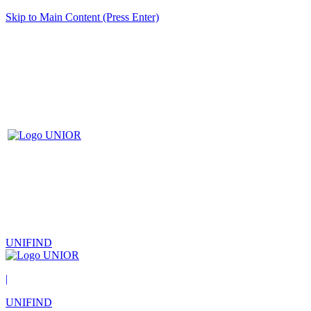
Skip to Main Content (Press Enter)
UNIFIND
|
UNIFIND