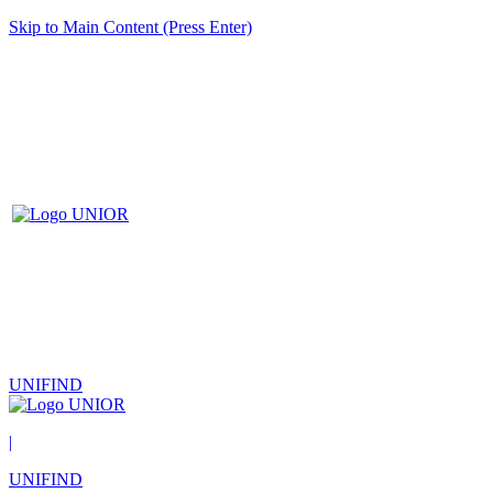
Skip to Main Content (Press Enter)
UNIFIND
|
UNIFIND