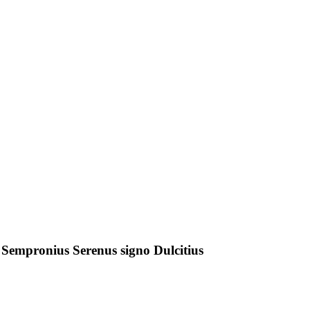
 Sempronius Serenus signo Dulcitius