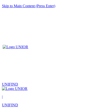
Skip to Main Content (Press Enter)
UNIFIND
|
UNIFIND