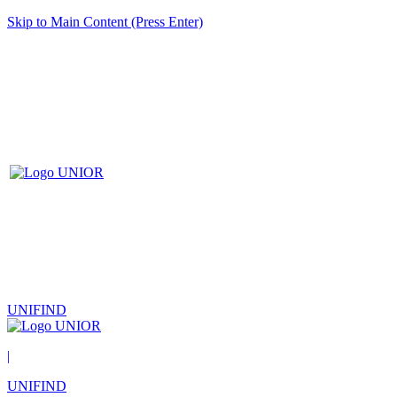
Skip to Main Content (Press Enter)
UNIFIND
|
UNIFIND