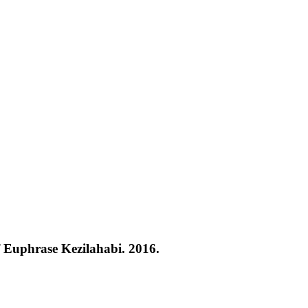
f Euphrase Kezilahabi. 2016.