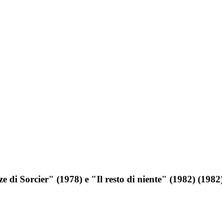
di Sorcier" (1978) e "Il resto di niente" (1982) (1982