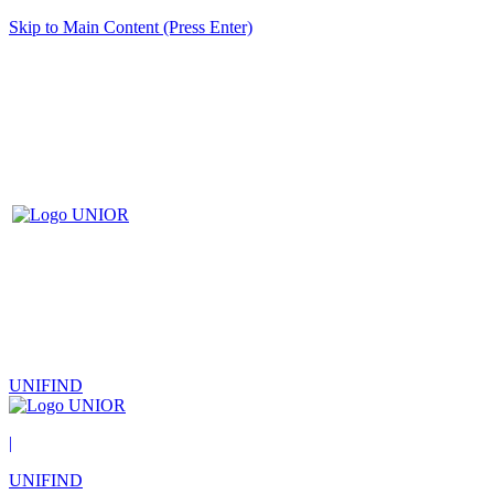
Skip to Main Content (Press Enter)
UNIFIND
|
UNIFIND