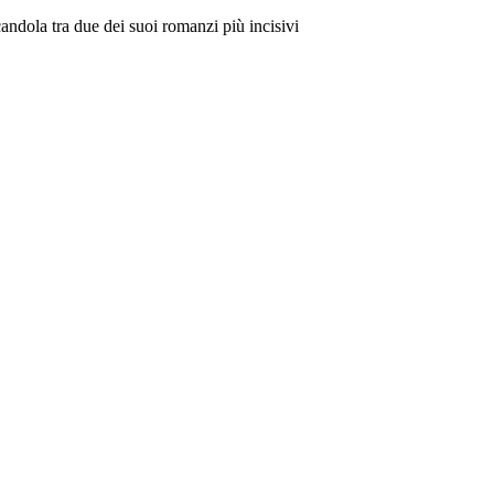
candola tra due dei suoi romanzi più incisivi