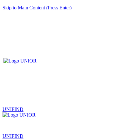
Skip to Main Content (Press Enter)
UNIFIND
|
UNIFIND