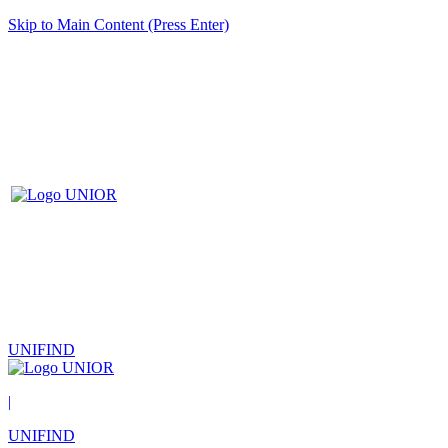
Skip to Main Content (Press Enter)
UNIFIND
|
UNIFIND