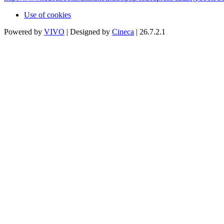
Use of cookies
Powered by
VIVO
| Designed by
Cineca
| 26.7.2.1