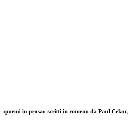
i «poemi in prosa» scritti in romeno da Paul Celan,