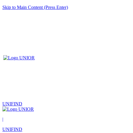
Skip to Main Content (Press Enter)
UNIFIND
|
UNIFIND