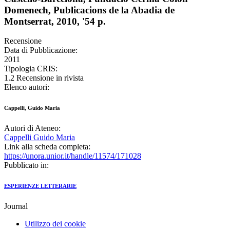
Domenech, Publicacions de la Abadia de
Montserrat, 2010, '54 p.
Recensione
Data di Pubblicazione:
2011
Tipologia CRIS:
1.2 Recensione in rivista
Elenco autori:
Cappelli, Guido Maria
Autori di Ateneo:
Cappelli Guido Maria
Link alla scheda completa:
https://unora.unior.it/handle/11574/171028
Pubblicato in:
ESPERIENZE LETTERARIE
Journal
Utilizzo dei cookie