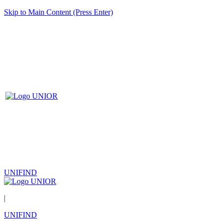
Skip to Main Content (Press Enter)
UNIFIND
|
UNIFIND