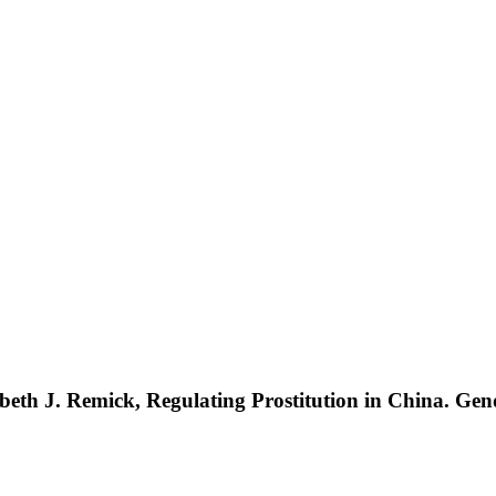
lizabeth J. Remick, Regulating Prostitution in China. G