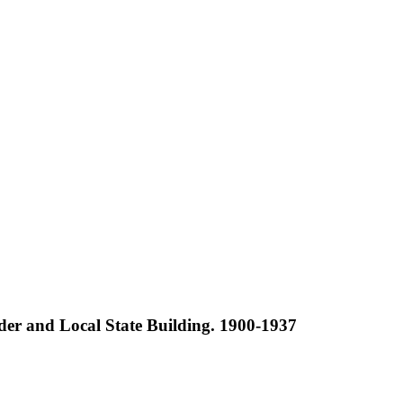
ender and Local State Building. 1900-1937