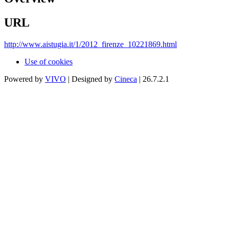
URL
http://www.aistugia.it/1/2012_firenze_10221869.html
Use of cookies
Powered by
VIVO
| Designed by
Cineca
| 26.7.2.1