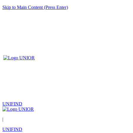
Skip to Main Content (Press Enter)
UNIFIND
|
UNIFIND