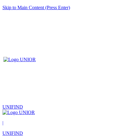
Skip to Main Content (Press Enter)
UNIFIND
|
UNIFIND