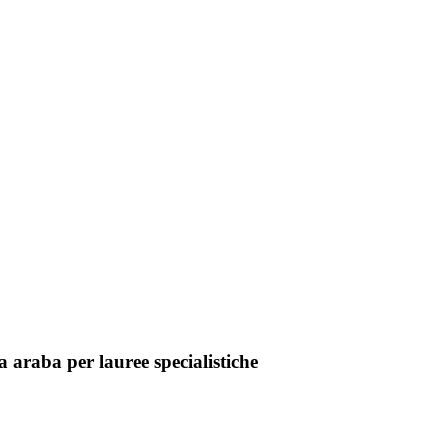
 araba per lauree specialistiche