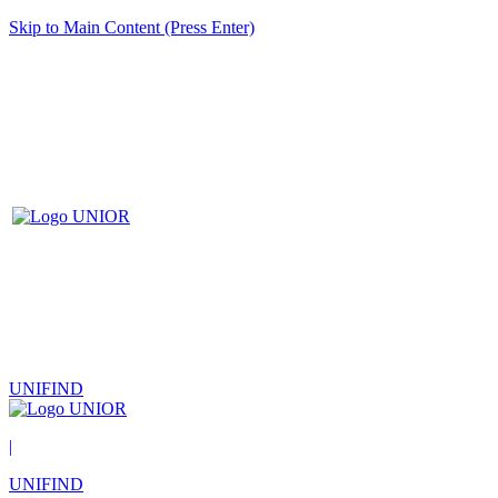
Skip to Main Content (Press Enter)
UNIFIND
|
UNIFIND