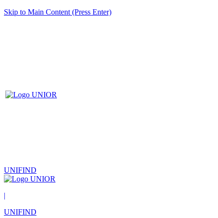
Skip to Main Content (Press Enter)
UNIFIND
|
UNIFIND