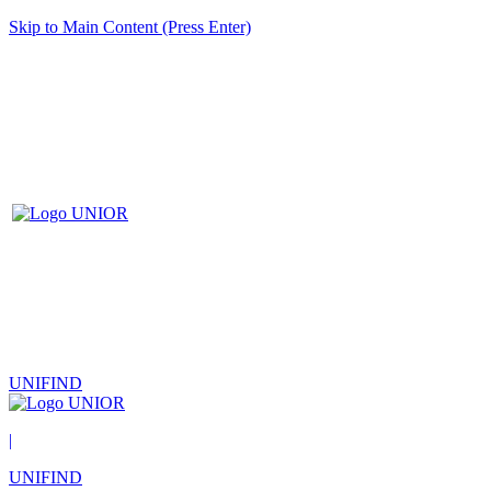
Skip to Main Content (Press Enter)
UNIFIND
|
UNIFIND