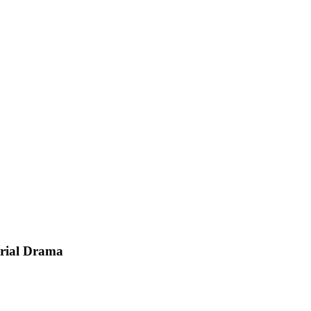
erial Drama