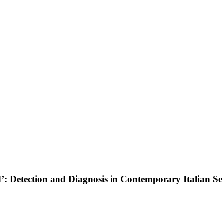
’: Detection and Diagnosis in Contemporary Italian S