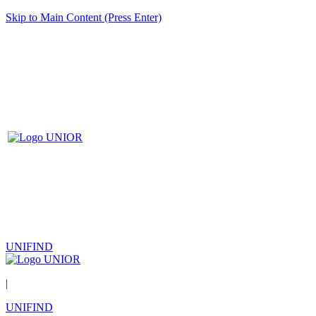
Skip to Main Content (Press Enter)
UNIFIND
|
UNIFIND