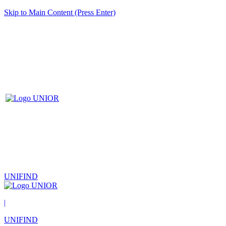
Skip to Main Content (Press Enter)
UNIFIND
|
UNIFIND