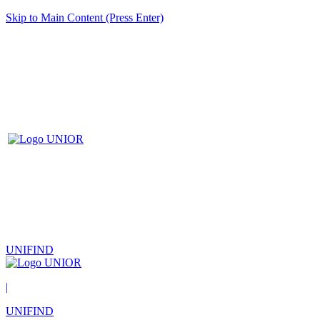
Skip to Main Content (Press Enter)
UNIFIND
|
UNIFIND