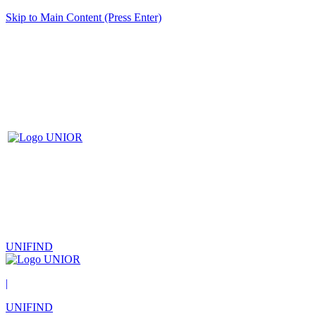
Skip to Main Content (Press Enter)
UNIFIND
|
UNIFIND