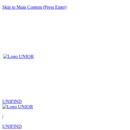
Skip to Main Content (Press Enter)
UNIFIND
|
UNIFIND