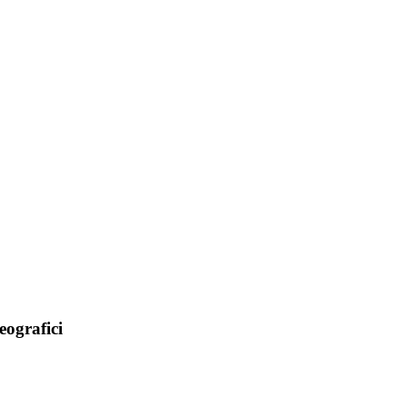
eografici