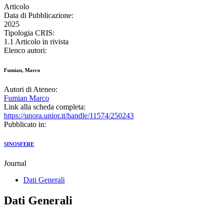
Articolo
Data di Pubblicazione:
2025
Tipologia CRIS:
1.1 Articolo in rivista
Elenco autori:
Fumian, Marco
Autori di Ateneo:
Fumian Marco
Link alla scheda completa:
https://unora.unior.it/handle/11574/250243
Pubblicato in:
SINOSFERE
Journal
Dati Generali
Dati Generali