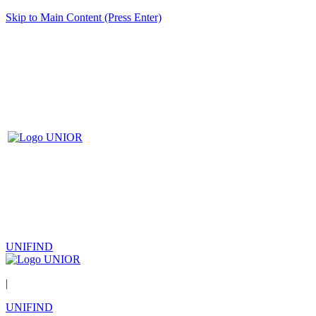
Skip to Main Content (Press Enter)
UNIFIND
|
UNIFIND