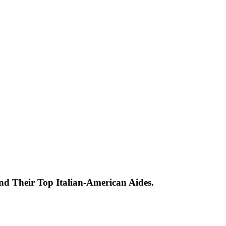
nd Their Top Italian-American Aides.