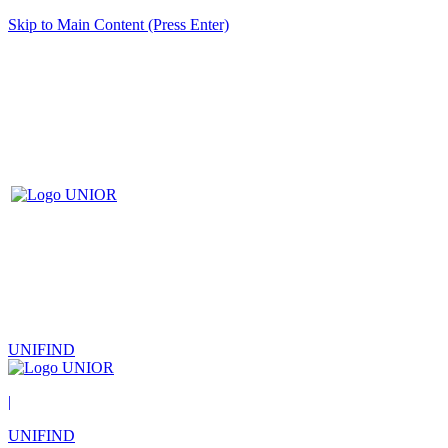
Skip to Main Content (Press Enter)
UNIFIND
|
UNIFIND