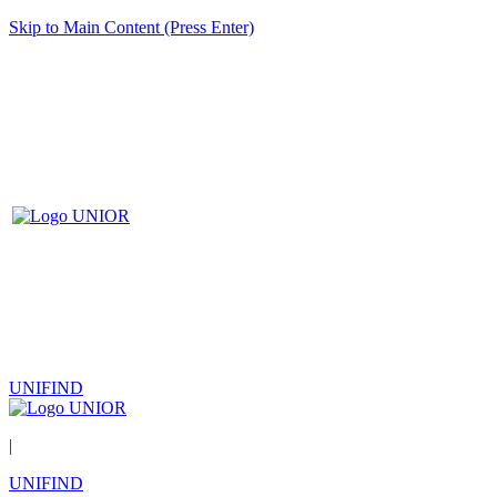
Skip to Main Content (Press Enter)
UNIFIND
|
UNIFIND