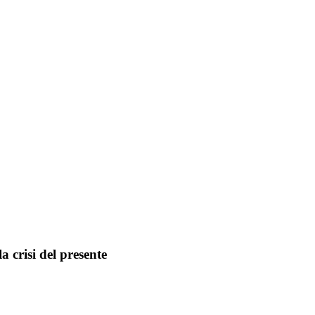
a crisi del presente