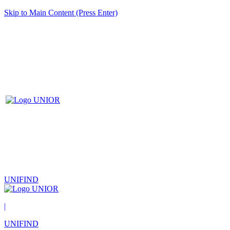
Skip to Main Content (Press Enter)
UNIFIND
|
UNIFIND