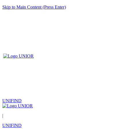
Skip to Main Content (Press Enter)
UNIFIND
|
UNIFIND