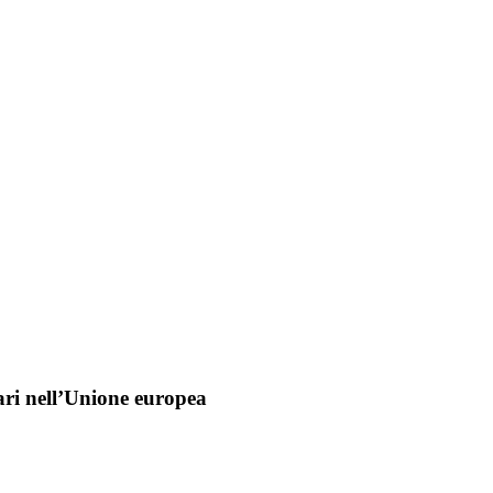
ari nell’Unione europea