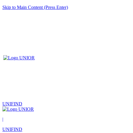
Skip to Main Content (Press Enter)
UNIFIND
|
UNIFIND