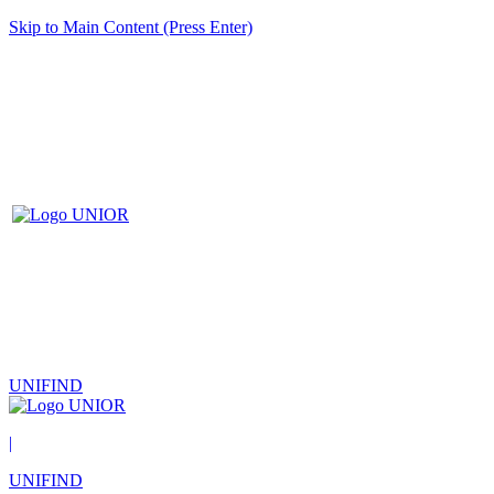
Skip to Main Content (Press Enter)
UNIFIND
|
UNIFIND