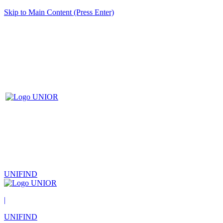
Skip to Main Content (Press Enter)
UNIFIND
|
UNIFIND