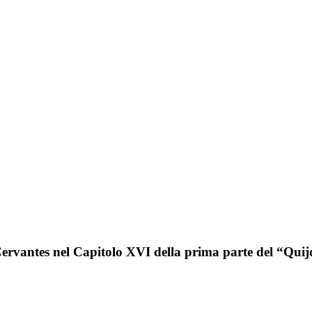
Cervantes nel Capitolo XVI della prima parte del “Quij