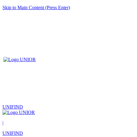
Skip to Main Content (Press Enter)
UNIFIND
|
UNIFIND