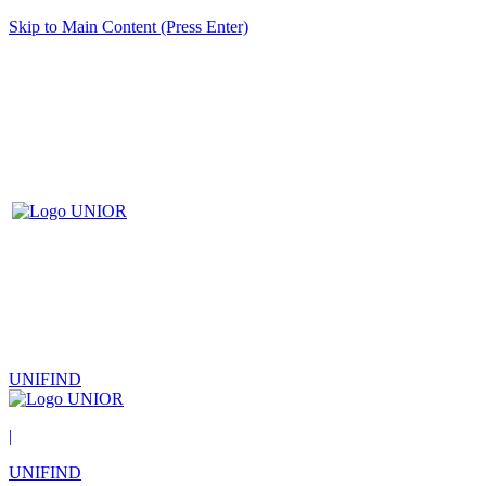
Skip to Main Content (Press Enter)
UNIFIND
|
UNIFIND