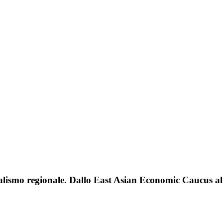
teralismo regionale. Dallo East Asian Economic Caucus a