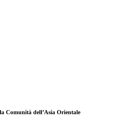
lla Comunità dell’Asia Orientale