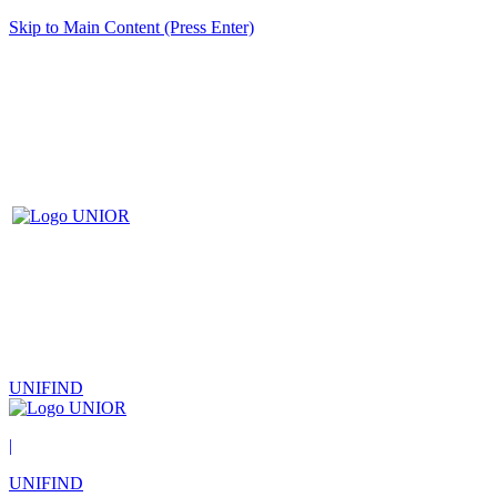
Skip to Main Content (Press Enter)
UNIFIND
|
UNIFIND