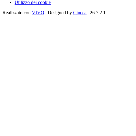
Utilizzo dei cookie
Realizzato con
VIVO
| Designed by
Cineca
| 26.7.2.1