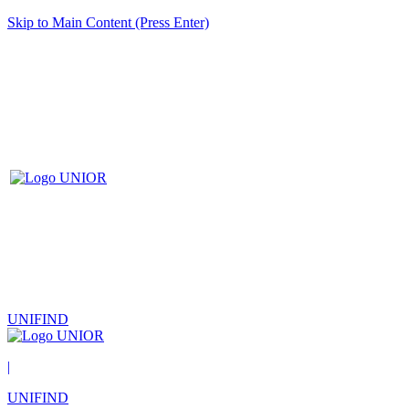
Skip to Main Content (Press Enter)
UNIFIND
|
UNIFIND