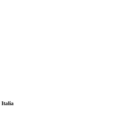
 Italia