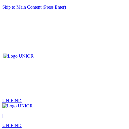
Skip to Main Content (Press Enter)
UNIFIND
|
UNIFIND