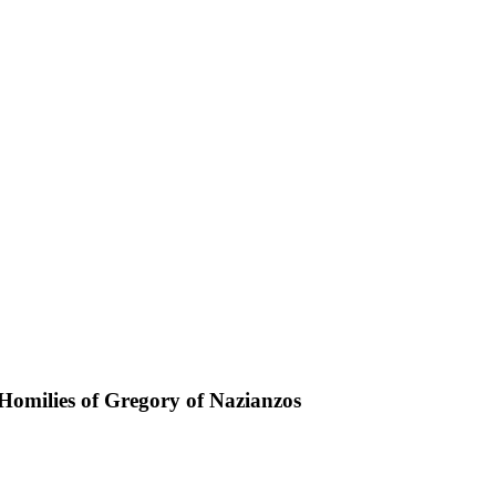
 Homilies of Gregory of Nazianzos