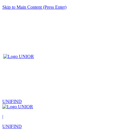
Skip to Main Content (Press Enter)
UNIFIND
|
UNIFIND