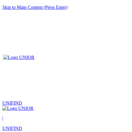
Skip to Main Content (Press Enter)
UNIFIND
|
UNIFIND