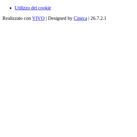
Utilizzo dei cookie
Realizzato con
VIVO
| Designed by
Cineca
| 26.7.2.1