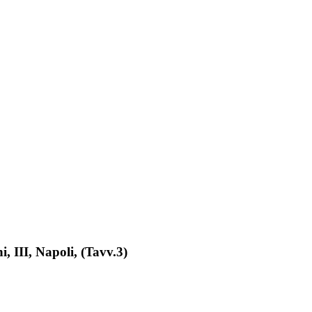
, III, Napoli, (Tavv.3)