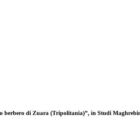
to berbero di Zuara (Tripolitania)”, in Studi Maghrebini