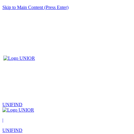
Skip to Main Content (Press Enter)
UNIFIND
|
UNIFIND