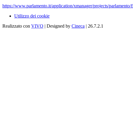
https://www.parlamento.it/application/xmanager/projects/parlamento/fi
Utilizzo dei cookie
Realizzato con
VIVO
| Designed by
Cineca
| 26.7.2.1