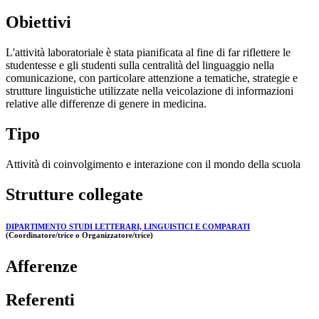
Obiettivi
L'attività laboratoriale è stata pianificata al fine di far riflettere le
studentesse e gli studenti sulla centralità del linguaggio nella
comunicazione, con particolare attenzione a tematiche, strategie e
strutture linguistiche utilizzate nella veicolazione di informazioni
relative alle differenze di genere in medicina.
Tipo
Attività di coinvolgimento e interazione con il mondo della scuola
Strutture collegate
DIPARTIMENTO STUDI LETTERARI, LINGUISTICI E COMPARATI
(Coordinatore/trice o Organizzatore/trice)
Afferenze
Referenti