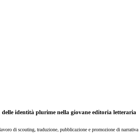
 delle identità plurime nella giovane editoria letteraria
 lavoro di scouting, traduzione, pubblicazione e promozione di narrativa 