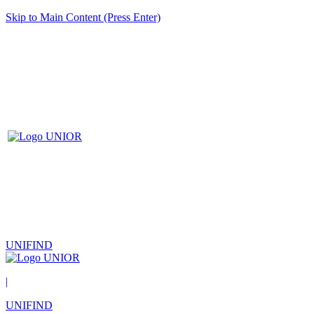
Skip to Main Content (Press Enter)
UNIFIND
|
UNIFIND