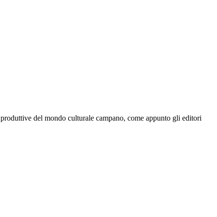
ltà produttive del mondo culturale campano, come appunto gli editori