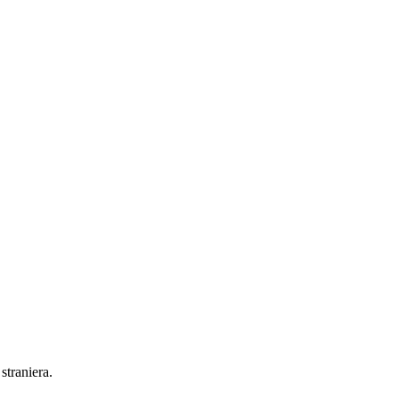
straniera.