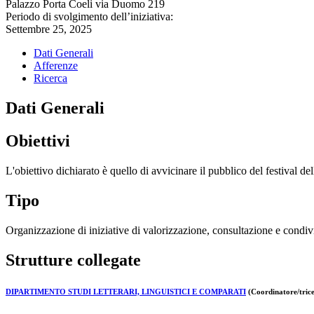
Palazzo Porta Coeli via Duomo 219
Periodo di svolgimento dell’iniziativa:
Settembre 25, 2025
Dati Generali
Afferenze
Ricerca
Dati Generali
Obiettivi
L'obiettivo dichiarato è quello di avvicinare il pubblico del festival 
Tipo
Organizzazione di iniziative di valorizzazione, consultazione e condivi
Strutture collegate
DIPARTIMENTO STUDI LETTERARI, LINGUISTICI E COMPARATI
(Coordinatore/trice