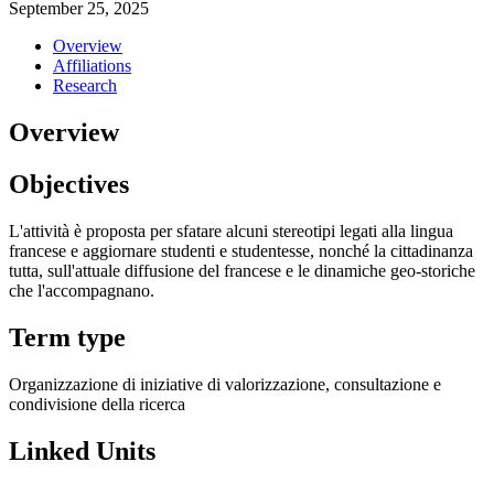
September 25, 2025
Overview
Affiliations
Research
Overview
Objectives
L'attività è proposta per sfatare alcuni stereotipi legati alla lingua
francese e aggiornare studenti e studentesse, nonché la cittadinanza
tutta, sull'attuale diffusione del francese e le dinamiche geo-storiche
che l'accompagnano.
Term type
Organizzazione di iniziative di valorizzazione, consultazione e
condivisione della ricerca
Linked Units