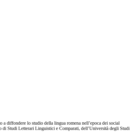
o a diffondere lo studio della lingua romena nell’epoca dei social
 di Studi Letterari Linguistici e Comparati, dell’Università degli Studi