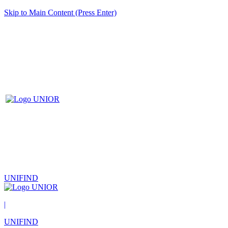
Skip to Main Content (Press Enter)
UNIFIND
|
UNIFIND