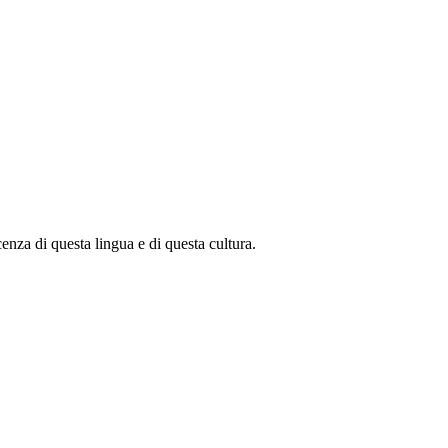
enza di questa lingua e di questa cultura.