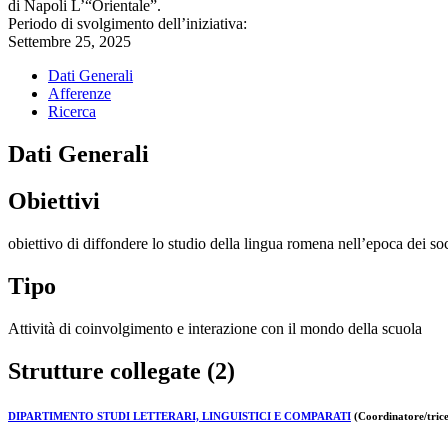
di Napoli L’“Orientale”.
Periodo di svolgimento dell’iniziativa:
Settembre 25, 2025
Dati Generali
Afferenze
Ricerca
Dati Generali
Obiettivi
obiettivo di diffondere lo studio della lingua romena nell’epoca dei so
Tipo
Attività di coinvolgimento e interazione con il mondo della scuola
Strutture collegate (2)
DIPARTIMENTO STUDI LETTERARI, LINGUISTICI E COMPARATI
(Coordinatore/trice