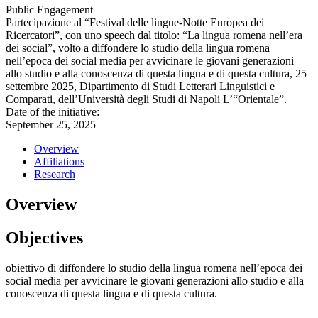
Public Engagement
Partecipazione al “Festival delle lingue-Notte Europea dei
Ricercatori”, con uno speech dal titolo: “La lingua romena nell’era
dei social”, volto a diffondere lo studio della lingua romena
nell’epoca dei social media per avvicinare le giovani generazioni
allo studio e alla conoscenza di questa lingua e di questa cultura, 25
settembre 2025, Dipartimento di Studi Letterari Linguistici e
Comparati, dell’Università degli Studi di Napoli L’“Orientale”.
Date of the initiative:
September 25, 2025
Overview
Affiliations
Research
Overview
Objectives
obiettivo di diffondere lo studio della lingua romena nell’epoca dei
social media per avvicinare le giovani generazioni allo studio e alla
conoscenza di questa lingua e di questa cultura.