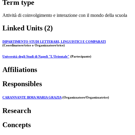
Term type
Attività di coinvolgimento e interazione con il mondo della scuola
Linked Units (2)
DIPARTIMENTO STUDI LETTERARI, LINGUISTICI E COMPARATI
(Coordinatore/trice o Organizzatore/trice)
Università degli Studi di Napoli "L'Orientale"
(Partecipante)
Affiliations
Responsibles
CARANNANTE IRMA MARIA GRAZIA
(Organizzatore/Organizzatrice)
Research
Concepts