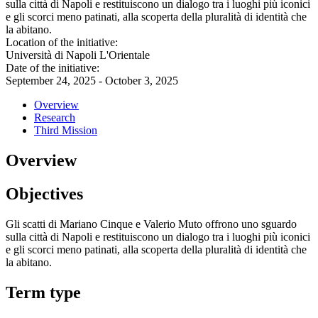
sulla città di Napoli e restituiscono un dialogo tra i luoghi più iconici
e gli scorci meno patinati, alla scoperta della pluralità di identità che
la abitano.
Location of the initiative:
Università di Napoli L'Orientale
Date of the initiative:
September 24, 2025 - October 3, 2025
Overview
Research
Third Mission
Overview
Objectives
Gli scatti di Mariano Cinque e Valerio Muto offrono uno sguardo
sulla città di Napoli e restituiscono un dialogo tra i luoghi più iconici
e gli scorci meno patinati, alla scoperta della pluralità di identità che
la abitano.
Term type