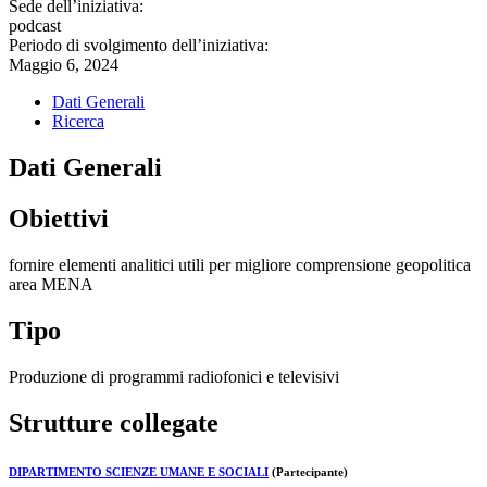
Sede dell’iniziativa:
podcast
Periodo di svolgimento dell’iniziativa:
Maggio 6, 2024
Dati Generali
Ricerca
Dati Generali
Obiettivi
fornire elementi analitici utili per migliore comprensione geopolitica
area MENA
Tipo
Produzione di programmi radiofonici e televisivi
Strutture collegate
DIPARTIMENTO SCIENZE UMANE E SOCIALI
(Partecipante)