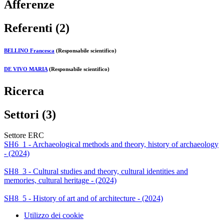
Afferenze
Referenti (2)
BELLINO Francesca
(Responsabile scientifico)
DE VIVO MARIA
(Responsabile scientifico)
Ricerca
Settori (3)
Settore ERC
SH6_1 - Archaeological methods and theory, history of archaeology
- (2024)
SH8_3 - Cultural studies and theory, cultural identities and
memories, cultural heritage - (2024)
SH8_5 - History of art and of architecture - (2024)
Utilizzo dei cookie